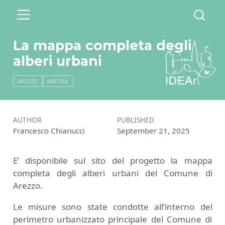
La mappa completa degli
alberi urbani
AREZZO
NATURA
AUTHOR
PUBLISHED
Francesco Chianucci
September 21, 2025
E’ disponibile sul sito del progetto la mappa
completa degli alberi urbani del Comune di
Arezzo.
Le misure sono state condotte all’interno del
perimetro urbanizzato principale del Comune di