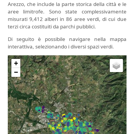
Arezzo, che include la parte storica della città e le
aree limitrofe. Sono state complessivamente
misurati 9,412 alberi in 86 aree verdi, di cui due
terzi circa costituiti da parchi pubblici.
Di seguito è possibile navigare nella mappa
interattiva, selezionando i diversi spazi verdi.
+
−