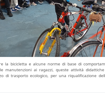
re la bicicletta e alcune norme di base di comportam
le manutenzioni ai ragazzi, queste attività didattiche
di trasporto ecologico, per una riqualificazione de