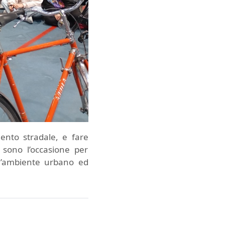
ento stradale, e fare
 sono l’occasione per
ll’ambiente urbano ed